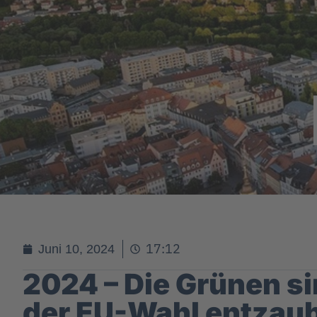
17:12
Juni 10, 2024
2024 – Die Grünen s
der EU-Wahl entzau