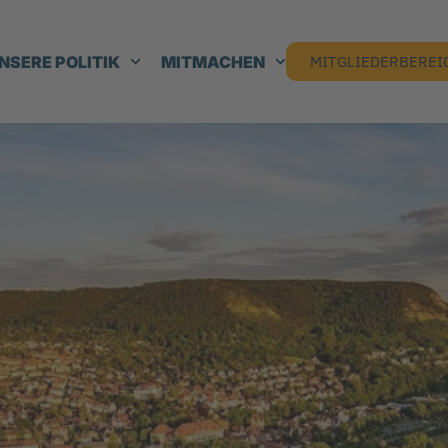
NSERE POLITIK
MITMACHEN
MITGLIEDERBEREI