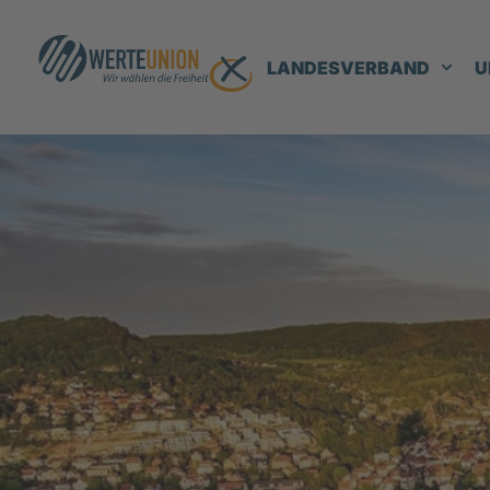
LANDESVERBAND
U