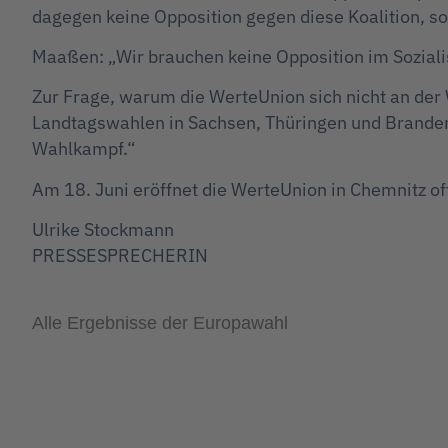
dagegen keine Opposition gegen diese Koalition, s
Maaßen: „Wir brauchen keine Opposition im Soziali
Zur Frage, warum die WerteUnion sich nicht an der Wa
Landtagswahlen in Sachsen, Thüringen und Brandenb
Wahlkampf.“
Am 18. Juni eröffnet die WerteUnion in Chemnitz of
Ulrike Stockmann
PRESSESPRECHERIN
Alle Ergebnisse der Europawahl