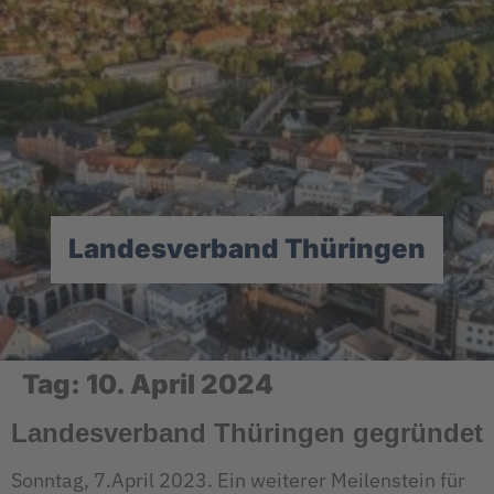
Landesverband Thüringen
Tag:
10. April 2024
Landesverband Thüringen gegründet
Sonntag, 7.April 2023. Ein weiterer Meilenstein für