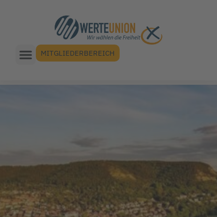
MITGLIEDERBEREICH