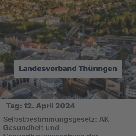
Landesverband Thüringen
Tag:
12. April 2024
Selbstbestimmungsgesetz: AK
Gesundheit und