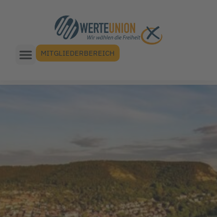
MITGLIEDERBEREICH