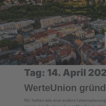
Tag:
14. April 20
WerteUnion gründ
Wir hatten alle eine andere Lebensplanun