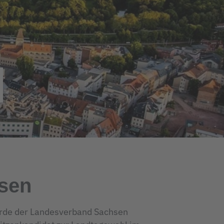
sen
wurde der Landesverband Sachsen