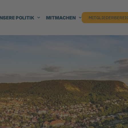
NSERE POLITIK
MITMACHEN
MITGLIEDERBEREI