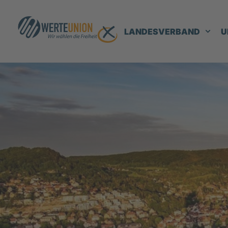
LANDESVERBAND
U