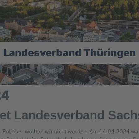
Landesverband Thüringen
24
et Landesverband Sach
g. Politiker wollten wir nicht werden. Am 14.04.2024 