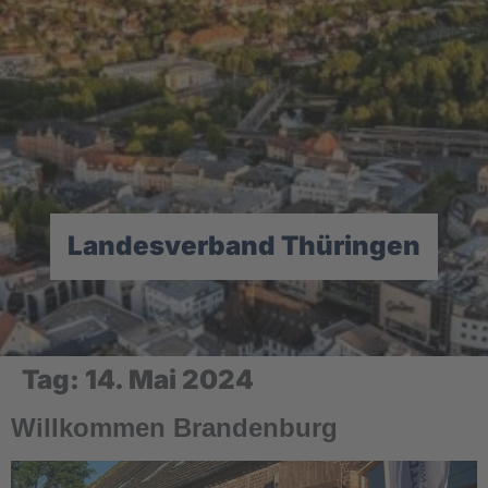
Landesverband Thüringen
Tag:
14. Mai 2024
Willkommen Brandenburg