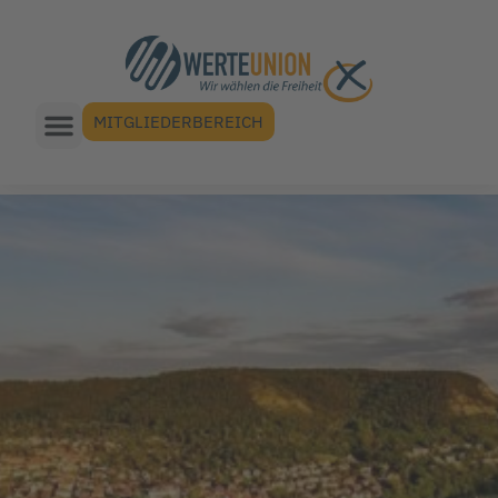
MITGLIEDERBEREICH