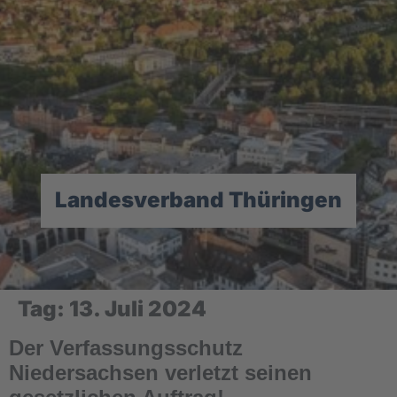
Landesverband Thüringen
Tag:
13. Juli 2024
Der Verfassungsschutz
Niedersachsen verletzt seinen