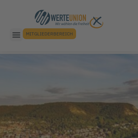
MITGLIEDERBEREICH