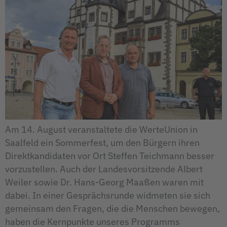
Am 14. August veranstaltete die WerteUnion in
Saalfeld ein Sommerfest, um den Bürgern ihren
Direktkandidaten vor Ort Steffen Teichmann besser
vorzustellen. Auch der Landesvorsitzende Albert
Weiler sowie Dr. Hans-Georg Maaßen waren mit
dabei. In einer Gesprächsrunde widmeten sie sich
gemeinsam den Fragen, die die Menschen bewegen,
haben die Kernpunkte unseres Programms