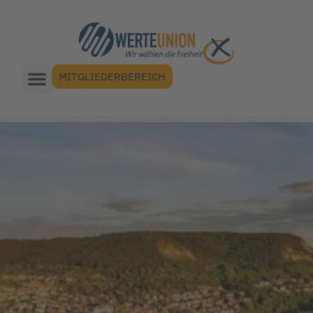
MITGLIEDERBEREICH