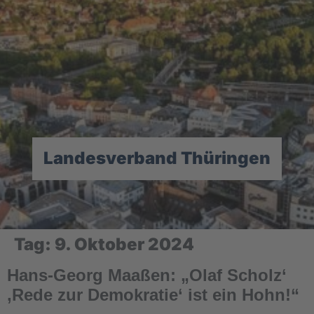
Landesverband Thüringen
Tag:
9. Oktober 2024
Hans-Georg Maaßen: „Olaf Scholz‘
‚Rede zur Demokratie‘ ist ein Hohn!“