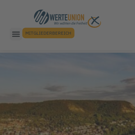
MITGLIEDERBEREICH