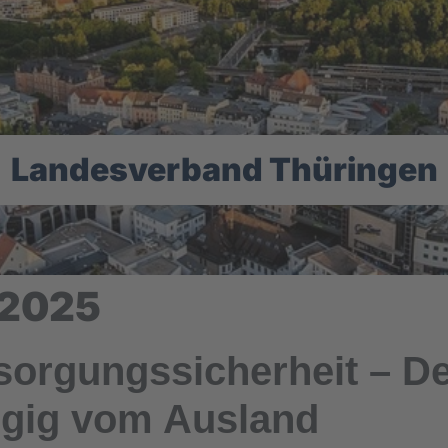
Landesverband Thüringen
 2025
sorgungssicherheit – De
gig vom Ausland