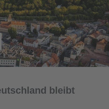
utschland bleibt