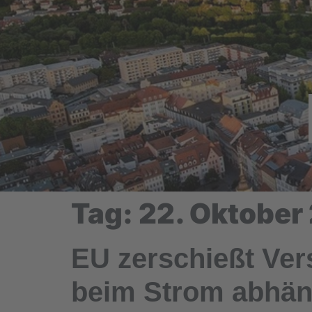
Tag:
22. Oktober
EU zerschießt Ver
beim Strom abhän