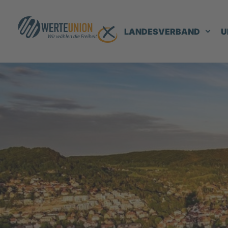
LANDESVERBAND
U