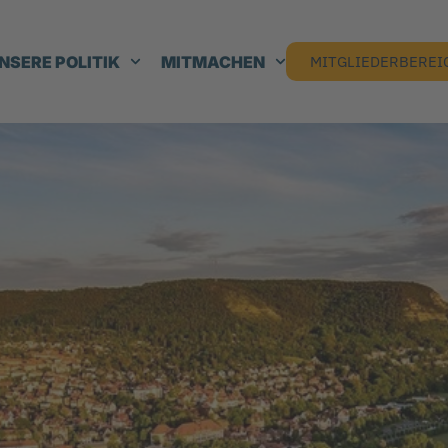
NSERE POLITIK
MITMACHEN
MITGLIEDERBEREI