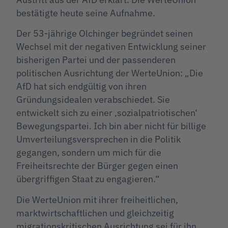
bestätigte heute seine Aufnahme.
Der 53-jährige Olchinger begründet seinen
Wechsel mit der negativen Entwicklung seiner
bisherigen Partei und der passenderen
politischen Ausrichtung der WerteUnion: „Die
AfD hat sich endgültig von ihren
Gründungsidealen verabschiedet. Sie
entwickelt sich zu einer ‚sozialpatriotischen‘
Bewegungspartei. Ich bin aber nicht für billige
Umverteilungsversprechen in die Politik
gegangen, sondern um mich für die
Freiheitsrechte der Bürger gegen einen
übergriffigen Staat zu engagieren.“
Die WerteUnion mit ihrer freiheitlichen,
marktwirtschaftlichen und gleichzeitig
migrationskritischen Ausrichtung sei für ihn