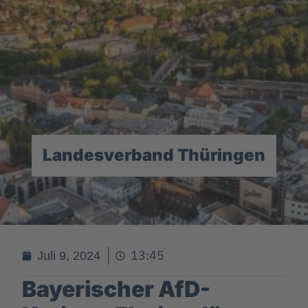
Landesverband Thüringen
13:45
Juli 9, 2024
Bayerischer AfD-