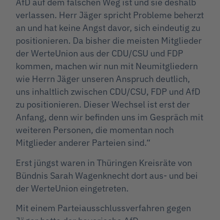
AfD auf dem falschen Weg ist und sie deshalb
verlassen. Herr Jäger spricht Probleme beherzt
an und hat keine Angst davor, sich eindeutig zu
positionieren. Da bisher die meisten Mitglieder
der WerteUnion aus der CDU/CSU und FDP
kommen, machen wir nun mit Neumitgliedern
wie Herrn Jäger unseren Anspruch deutlich,
uns inhaltlich zwischen CDU/CSU, FDP und AfD
zu positionieren. Dieser Wechsel ist erst der
Anfang, denn wir befinden uns im Gespräch mit
weiteren Personen, die momentan noch
Mitglieder anderer Parteien sind.“
Erst jüngst waren in Thüringen Kreisräte von
Bündnis Sarah Wagenknecht dort aus- und bei
der WerteUnion eingetreten.
Mit einem Parteiausschlussverfahren gegen