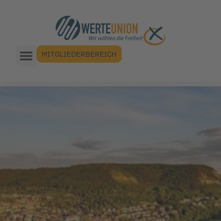
MITGLIEDERBEREICH