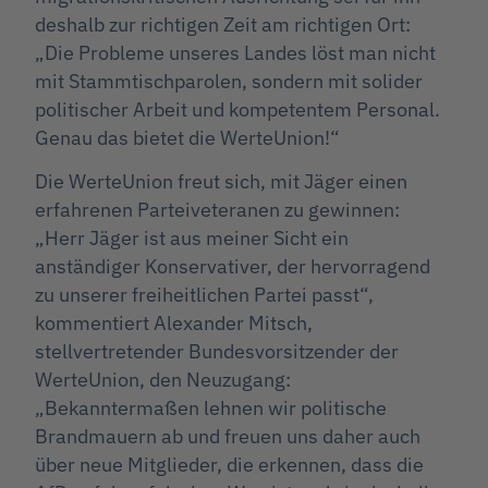
deshalb zur richtigen Zeit am richtigen Ort:
„Die Probleme unseres Landes löst man nicht
mit Stammtischparolen, sondern mit solider
politischer Arbeit und kompetentem Personal.
Genau das bietet die WerteUnion!“
Die WerteUnion freut sich, mit Jäger einen
erfahrenen Parteiveteranen zu gewinnen:
„Herr Jäger ist aus meiner Sicht ein
anständiger Konservativer, der hervorragend
zu unserer freiheitlichen Partei passt“,
kommentiert Alexander Mitsch,
stellvertretender Bundesvorsitzender der
WerteUnion, den Neuzugang:
„Bekanntermaßen lehnen wir politische
Brandmauern ab und freuen uns daher auch
über neue Mitglieder, die erkennen, dass die