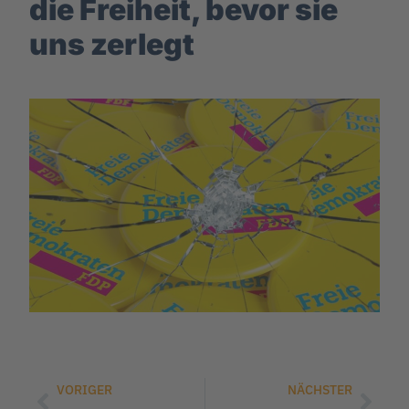
die Freiheit, bevor sie
uns zerlegt
VORIGER
NÄCHSTER