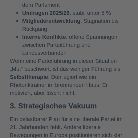
dem Parlament
Umfragen 2025/26
: stabil unter 5 %
Mitgliederentwicklung
: Stagnation bis
Rückgang
Interne Konflikte
: offene Spannungen
zwischen Parteiführung und
Landesverbänden
Wenn eine Parteiführung in dieser Situation
„Mut“ beschwört, ist das weniger Führung als
Selbsttherapie
. Dürr agiert wie ein
Rhetoriktrainer im brennenden Haus: Er
motiviert, aber löscht nicht.
3. Strategisches Vakuum
Ein belastbarer Plan für eine liberale Partei im
21. Jahrhundert fehlt. Andere liberale
Bewegungen in Europa positionieren sich klar