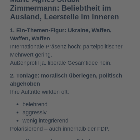
Zimmermann: Beliebtheit im
Ausland, Leerstelle im Inneren
1. Ein-Themen-Figur: Ukraine, Waffen,
Waffen, Waffen
Internationale Präsenz hoch: parteipolitischer
Mehrwert gering.
Außenprofil ja, liberale Gesamtidee nein.
2. Tonlage: moralisch überlegen, politisch
abgehoben
Ihre Auftritte wirkten oft:
belehrend
aggressiv
wenig integrierend
Polarisierend – auch innerhalb der FDP.