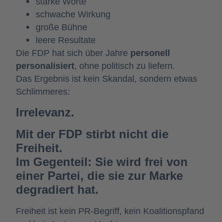
starke Worte
schwache Wirkung
große Bühne
leere Resultate
Die FDP hat sich über Jahre
personell
personalisiert
, ohne politisch zu liefern.
Das Ergebnis ist kein Skandal, sondern etwas
Schlimmeres:
Irrelevanz.
Mit der FDP stirbt nicht die
Freiheit.
Im Gegenteil: Sie wird frei von
einer Partei, die sie zur Marke
degradiert hat.
Freiheit ist kein PR-Begriff, kein Koalitionspfand