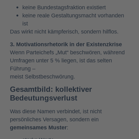
keine Bundestagsfraktion existiert
keine reale Gestaltungsmacht vorhanden
ist
Das wirkt nicht kämpferisch, sondern hilflos.
3. Motivationsrhetorik in der Existenzkrise
Wenn Parteichefs „Mut“ beschwören, während
Umfragen unter 5 % liegen, ist das selten
Führung –
meist Selbstbeschwörung.
Gesamtbild: kollektiver
Bedeutungsverlust
Was diese Namen verbindet, ist nicht
persönliches Versagen, sondern ein
gemeinsames Muster
: