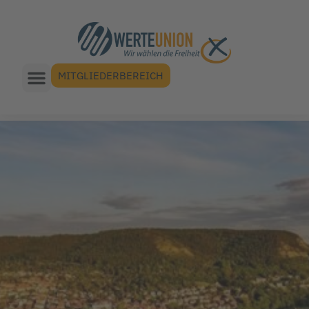
MITGLIEDERBEREICH