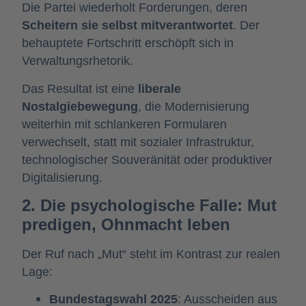
Die Partei wiederholt Forderungen, deren
Scheitern sie selbst mitverantwortet
. Der
behauptete Fortschritt erschöpft sich in
Verwaltungsrhetorik.
Das Resultat ist eine
liberale
Nostalgiebewegung
, die Modernisierung
weiterhin mit schlankeren Formularen
verwechselt, statt mit sozialer Infrastruktur,
technologischer Souveränität oder produktiver
Digitalisierung.
2. Die psychologische Falle: Mut
predigen, Ohnmacht leben
Der Ruf nach „Mut“ steht im Kontrast zur realen
Lage:
Bundestagswahl 2025
: Ausscheiden aus