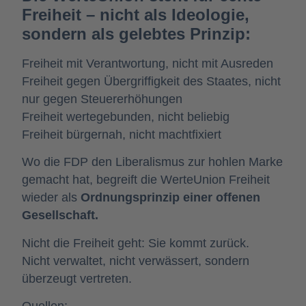
Freiheit – nicht als Ideologie,
sondern als gelebtes Prinzip:
Freiheit mit Verantwortung, nicht mit Ausreden
Freiheit gegen Übergriffigkeit des Staates, nicht
nur gegen Steuererhöhungen
Freiheit wertegebunden, nicht beliebig
Freiheit bürgernah, nicht machtfixiert
Wo die FDP den Liberalismus zur hohlen Marke
gemacht hat, begreift die WerteUnion Freiheit
wieder als
Ordnungsprinzip einer offenen
Gesellschaft.
Nicht die Freiheit geht: Sie kommt zurück.
Nicht verwaltet, nicht verwässert, sondern
überzeugt vertreten.