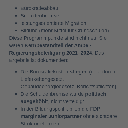
Bürokratieabbau
Schuldenbremse
leistungsorientierte Migration
Bildung (mehr Mittel für Grundschulen)
Diese Programmpunkte sind nicht neu. Sie
waren
Kernbestandteil der Ampel-
Regierungsbeteiligung 2021–2024
. Das
Ergebnis ist dokumentiert:
Die Bürokratiekosten
stiegen
(u. a. durch
Lieferkettengesetz,
Gebäudeenergiegesetz, Berichtspflichten).
Die Schuldenbremse wurde
politisch
ausgehöhlt
, nicht verteidigt.
In der Bildungspolitik blieb die FDP
marginaler Juniorpartner
ohne sichtbare
Strukturreformen.