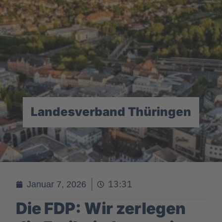
Landesverband Thüringen
13:31
Januar 7, 2026
Die FDP: Wir zerlegen