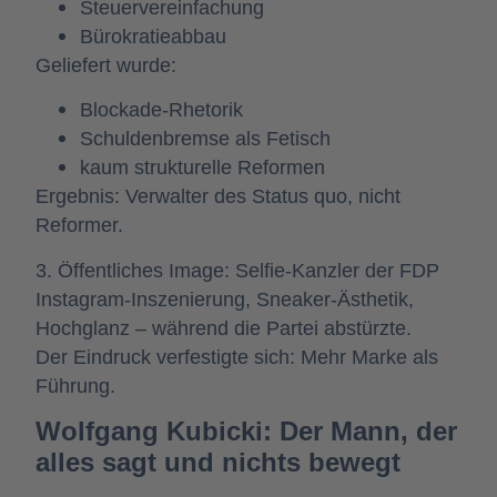
Steuervereinfachung
Bürokratieabbau
Geliefert wurde:
Blockade-Rhetorik
Schuldenbremse als Fetisch
kaum strukturelle Reformen
Ergebnis: Verwalter des Status quo, nicht
Reformer.
3. Öffentliches Image: Selfie-Kanzler der FDP
Instagram-Inszenierung, Sneaker-Ästhetik,
Hochglanz – während die Partei abstürzte.
Der Eindruck verfestigte sich: Mehr Marke als
Führung.
Wolfgang Kubicki: Der Mann, der
alles sagt und nichts bewegt