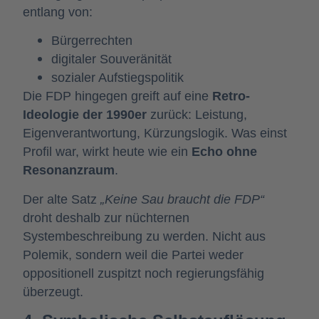
entlang von:
Bürgerrechten
digitaler Souveränität
sozialer Aufstiegspolitik
Die FDP hingegen greift auf eine
Retro-
Ideologie der 1990er
zurück: Leistung,
Eigenverantwortung, Kürzungslogik. Was einst
Profil war, wirkt heute wie ein
Echo ohne
Resonanzraum
.
Der alte Satz
„Keine Sau braucht die FDP“
droht deshalb zur nüchternen
Systembeschreibung zu werden. Nicht aus
Polemik, sondern weil die Partei weder
oppositionell zuspitzt noch regierungsfähig
überzeugt.