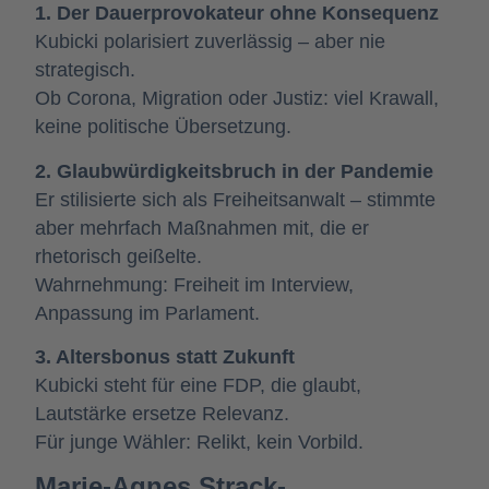
1. Der Dauerprovokateur ohne Konsequenz
Kubicki polarisiert zuverlässig – aber nie
strategisch.
Ob Corona, Migration oder Justiz: viel Krawall,
keine politische Übersetzung.
2. Glaubwürdigkeitsbruch in der Pandemie
Er stilisierte sich als Freiheitsanwalt – stimmte
aber mehrfach Maßnahmen mit, die er
rhetorisch geißelte.
Wahrnehmung: Freiheit im Interview,
Anpassung im Parlament.
3. Altersbonus statt Zukunft
Kubicki steht für eine FDP, die glaubt,
Lautstärke ersetze Relevanz.
Für junge Wähler: Relikt, kein Vorbild.
Marie-Agnes Strack-