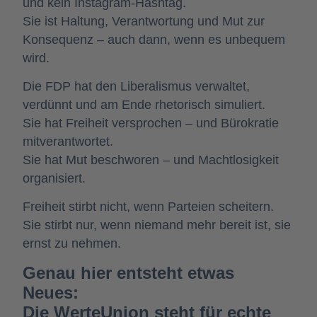
und kein Instagram-Hashtag.
Sie ist Haltung, Verantwortung und Mut zur
Konsequenz – auch dann, wenn es unbequem
wird.
Die FDP hat den Liberalismus verwaltet,
verdünnt und am Ende rhetorisch simuliert.
Sie hat Freiheit versprochen – und Bürokratie
mitverantwortet.
Sie hat Mut beschworen – und Machtlosigkeit
organisiert.
Freiheit stirbt nicht, wenn Parteien scheitern.
Sie stirbt nur, wenn niemand mehr bereit ist, sie
ernst zu nehmen.
Genau hier entsteht etwas
Neues:
Die WerteUnion steht für echte