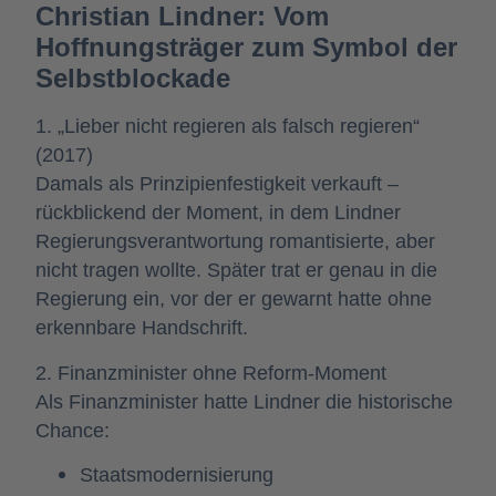
Christian Lindner: Vom
Hoffnungsträger zum Symbol der
Selbstblockade
1. „Lieber nicht regieren als falsch regieren“
(2017)
Damals als Prinzipienfestigkeit verkauft –
rückblickend der Moment, in dem Lindner
Regierungsverantwortung romantisierte, aber
nicht tragen wollte. Später trat er genau in die
Regierung ein, vor der er gewarnt hatte ohne
erkennbare Handschrift.
2. Finanzminister ohne Reform-Moment
Als Finanzminister hatte Lindner die historische
Chance:
Staatsmodernisierung