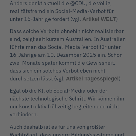
Anders denkt aktuell die @CDU, die völlig
realitätsfremd ein Social-Media-Verbot für
unter 16-Jährige fordert (vgl.
)
Artikel WELT
Dass solche Verbote ohnehin nicht realisierbar
sind, zeigt seit kurzem Australien. In Australien
führte man das Social-Media-Verbot für unter
16-Jährige am 10. Dezember 2025 ein. Schon
zwei Monate später kommt die Gewissheit,
dass sich ein solches Verbot eben nicht
durchsetzen lässt (vgl.
)
Artikel Tagesspiegel
Egal ob die KI, ob Social-Media oder der
nächste technologische Schritt; Wir können ihn
nur konstruktiv frühzeitig begleiten und nicht
verhindern.
Auch deshalb ist es für uns von größter
Wichtigkeit, dass unsere Bildungssysteme und