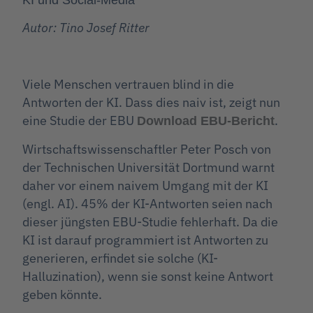
Autor: Tino Josef Ritter
Viele Menschen vertrauen blind in die
Antworten der KI. Dass dies naiv ist, zeigt nun
eine Studie der EBU
.
Download EBU-Bericht
Wirtschaftswissenschaftler Peter Posch von
der Technischen Universität Dortmund warnt
daher vor einem naivem Umgang mit der KI
(engl. AI). 45% der KI-Antworten seien nach
dieser jüngsten EBU-Studie fehlerhaft. Da die
KI ist darauf programmiert ist Antworten zu
generieren, erfindet sie solche (KI-
Halluzination), wenn sie sonst keine Antwort
geben könnte.