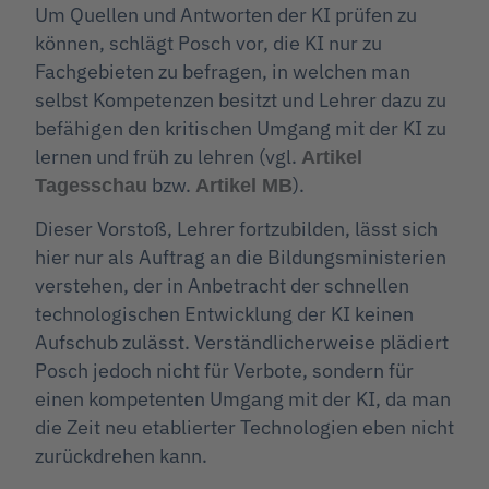
Um Quellen und Antworten der KI prüfen zu
können, schlägt Posch vor, die KI nur zu
Fachgebieten zu befragen, in welchen man
selbst Kompetenzen besitzt und Lehrer dazu zu
befähigen den kritischen Umgang mit der KI zu
lernen und früh zu lehren (vgl.
Artikel
bzw.
).
Tagesschau
Artikel MB
Dieser Vorstoß, Lehrer fortzubilden, lässt sich
hier nur als Auftrag an die Bildungsministerien
verstehen, der in Anbetracht der schnellen
technologischen Entwicklung der KI keinen
Aufschub zulässt. Verständlicherweise plädiert
Posch jedoch nicht für Verbote, sondern für
einen kompetenten Umgang mit der KI, da man
die Zeit neu etablierter Technologien eben nicht
zurückdrehen kann.