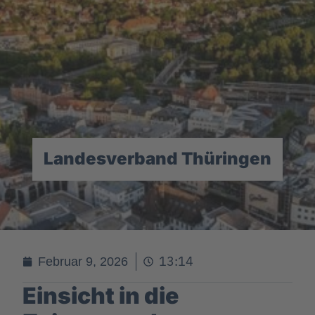
Landesverband Thüringen
13:14
Februar 9, 2026
Einsicht in die