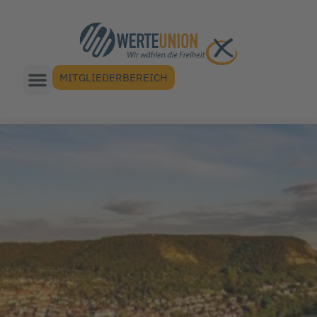
MITGLIEDERBEREICH