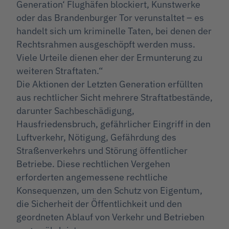
Generation‘ Flughäfen blockiert, Kunstwerke
oder das Brandenburger Tor verunstaltet – es
handelt sich um kriminelle Taten, bei denen der
Rechtsrahmen ausgeschöpft werden muss.
Viele Urteile dienen eher der Ermunterung zu
weiteren Straftaten.“
Die Aktionen der Letzten Generation erfüllten
aus rechtlicher Sicht mehrere Straftatbestände,
darunter Sachbeschädigung,
Hausfriedensbruch, gefährlicher Eingriff in den
Luftverkehr, Nötigung, Gefährdung des
Straßenverkehrs und Störung öffentlicher
Betriebe. Diese rechtlichen Vergehen
erforderten angemessene rechtliche
Konsequenzen, um den Schutz von Eigentum,
die Sicherheit der Öffentlichkeit und den
geordneten Ablauf von Verkehr und Betrieben