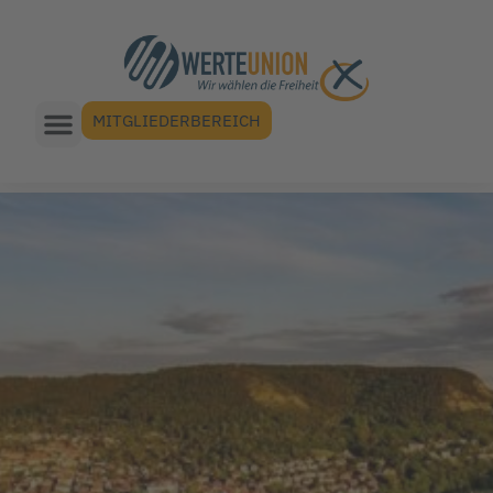
MITGLIEDERBEREICH